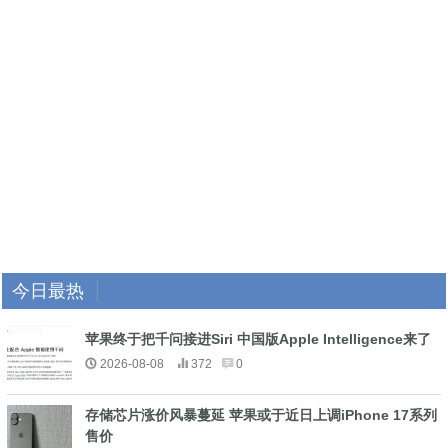
今日最热
苹果终于把千问接进Siri 中国版Apple Intelligence来了
2026-08-08
372
0
存储芯片涨价风暴蔓延 苹果或于近日上调iPhone 17系列
售价