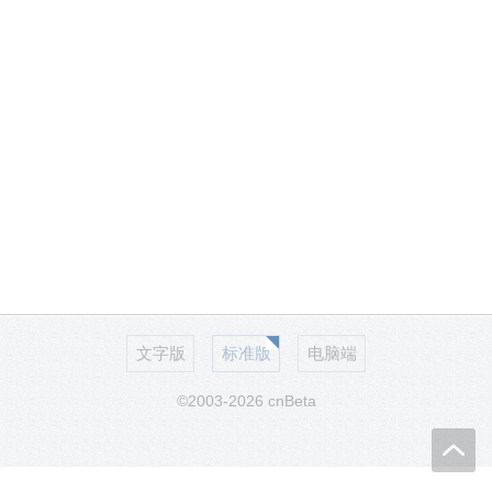
文字版
标准版
电脑端
©2003-2026 cnBeta