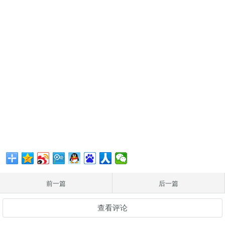
前一篇
后一篇
查看评论