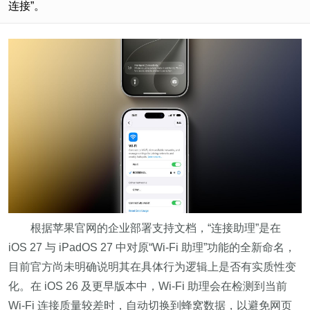
连接”。
根据苹果官网的企业部署支持文档，“连接助理”是在
iOS 27 与 iPadOS 27 中对原“Wi‑Fi 助理”功能的全新命名，
目前官方尚未明确说明其在具体行为逻辑上是否有实质性变
化。在 iOS 26 及更早版本中，Wi‑Fi 助理会在检测到当前
Wi‑Fi 连接质量较差时，自动切换到蜂窝数据，以避免网页