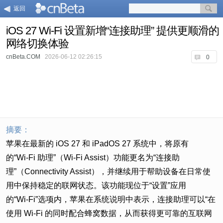
返回
iOS 27 Wi‑Fi 设置新增“连接助理” 提供更顺滑的
网络切换体验
cnBeta.COM
2026-06-12 02:26:15
0
摘要：
苹果在最新的 iOS 27 和 iPadOS 27 系统中，将原有
的“Wi‑Fi 助理”（Wi‑Fi Assist）功能更名为“连接助
理”（Connectivity Assist），并继续用于帮助设备在日常使
用中保持稳定的联网状态。该功能现位于“设置”应用
的“Wi‑Fi”选项内，苹果在系统说明中表示，连接助理可以“在
使用 Wi‑Fi 的同时配合蜂窝数据，从而获得更可靠的互联网