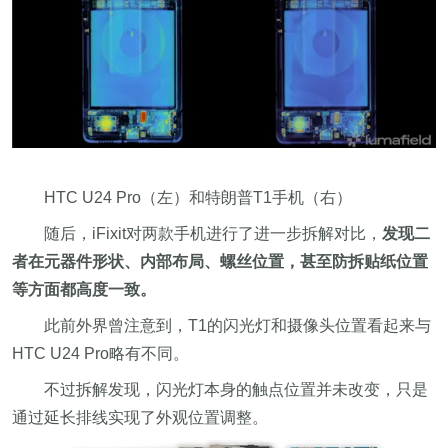
HTC U24 Pro（左）和特朗普T1手机（右）
随后，iFixit对两款手机进行了进一步拆解对比，
发现二
者在元器件形状、内部布局、螺丝位置，甚至防拆贴纸位置
等方面都高度一致。
此前外界曾注意到，T1的闪光灯和摄像头位置看起来与
HTC U24 Pro略有不同。
不过拆解发现，闪光灯本身的触点位置并未改变，只是
通过延长排线实现了外观位置调整。