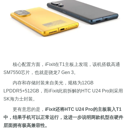
核心配置方面，iFixit在T1主板上发现，该机搭载高通
SM7550芯片，也就是骁龙7 Gen 3。
内存和存储封装来自美光，规格为12GB
LPDDR5+512GB，而iFixit此前拆解的HTC U24 Pro则采用
SK海力士封装。
更有意思的是，
iFixit还将HTC U24 Pro的主板装入T1
中，结果手机可以正常运行，这进一步说明两款机型在硬件
层面拥有极高兼容性。