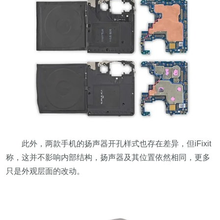
此外，两款手机的扬声器开孔样式也存在差异，但iFixit
称，这并不影响内部结构，扬声器及其位置依然相同，更多
只是外观层面的改动。