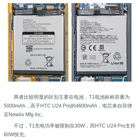
两者比较明显的区别主要在电池，T1电池标称容量为
5000mAh，高于HTC U24 Pro的4600mAh，电芯来自菲律
宾Newlix Mfg Inc。
不过，T1充电功率被限制在30W，而HTC U24 Pro支持
60W快充。