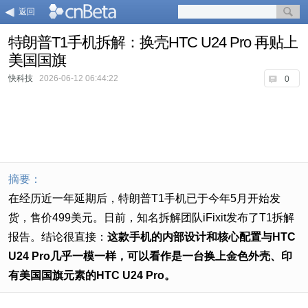
返回
特朗普T1手机拆解：换壳HTC U24 Pro 再贴上
美国国旗
快科技
2026-06-12 06:44:22
0
摘要：
在经历近一年延期后，特朗普T1手机已于今年5月开始发
货，售价499美元。日前，知名拆解团队iFixit发布了T1拆解
报告。结论很直接：
这款手机的内部设计和核心配置与HTC
U24 Pro几乎一模一样，可以看作是一台换上金色外壳、印
有美国国旗元素的HTC U24 Pro。