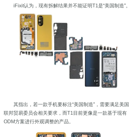
iFixit认为，现有拆解结果并不能证明T1是“美国制造”。
其指出，若一款手机要标注“美国制造”，需要满足美国
联邦贸易委员会相关要求，而T1目前更像是一款基于现有
ODM方案进行外观调整的产品。