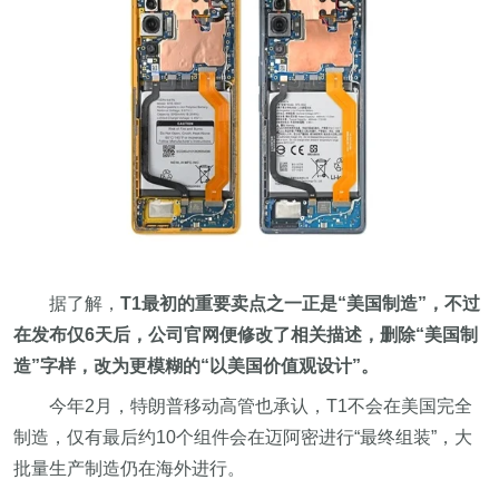
据了解，
T1最初的重要卖点之一正是“美国制造”，不过
在发布仅6天后，公司官网便修改了相关描述，删除“美国制
造”字样，改为更模糊的“以美国价值观设计”。
今年2月，特朗普移动高管也承认，T1不会在美国完全
制造，仅有最后约10个组件会在迈阿密进行“最终组装”，大
批量生产制造仍在海外进行。