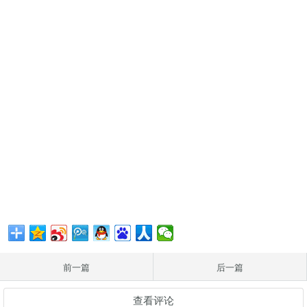
前一篇
后一篇
查看评论