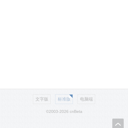
文字版
标准版
电脑端
©2003-2026 cnBeta