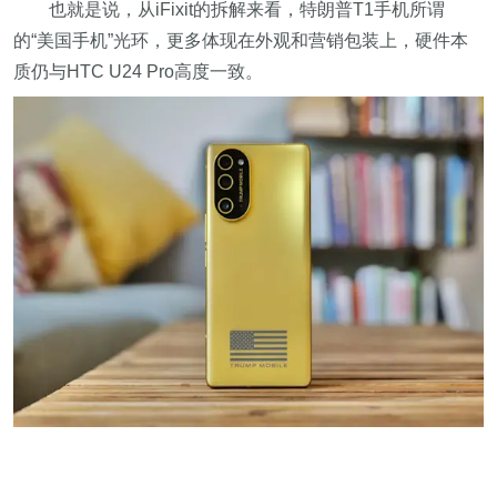
也就是说，从iFixit的拆解来看，特朗普T1手机所谓
的“美国手机”光环，更多体现在外观和营销包装上，硬件本
质仍与HTC U24 Pro高度一致。