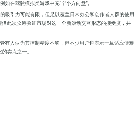
例如在驾驶模拟类游戏中充当“小方向盘”。
级游戏玩家中的吸引力可能有限，但足以覆盖日常办公和创作者人群的使用
abs 希望借此次众筹验证市场对这一全新滚动交互形态的接受度，并
尽管有人认为其控制精度不够，但不少用户也表示一旦适应便难
异化的卖点之一。