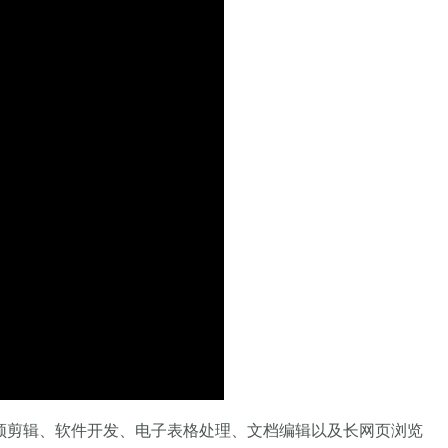
在视频剪辑、软件开发、电子表格处理、文档编辑以及长网页浏览