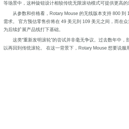
等场景中，这种旋钮设计相较传统无限滚动模式可提供更高的速
从参数和价格看，Rotary Mouse 的无线版本支持 
需求。 官方预估零售价将在 49 美元到 109 美元之间，而在
为后续扩展产品线打下基础。
这类“重新发明滚轮”的尝试并非毫无争议。过去数年中，
以再回到传统滚轮。 在这一背景下，Rotary Mouse 