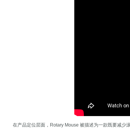
在产品定位层面，Rotary Mouse 被描述为一款