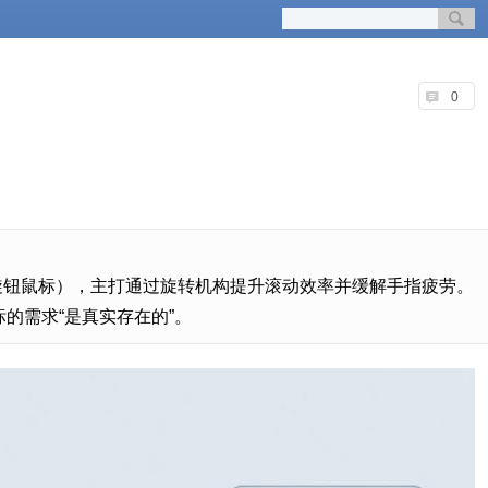
0
Mouse（旋钮鼠标），主打通过旋转机构提升滚动效率并缓解手指疲劳。
的需求“是真实存在的”。