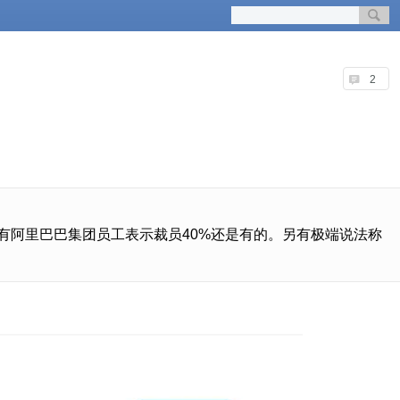
2
有阿里巴巴集团员工表示裁员40%还是有的。另有极端说法称