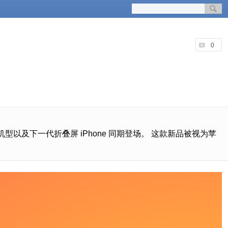
0
款机型以及下一代折叠屏 iPhone 同期登场。 这款新品被视为苹