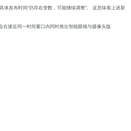
行测试，但具体发布时间“仍存在变数，可能继续调整”。 这意味着上述新
有机会在接近同一时间窗口内同时推出智能眼镜与摄像头版