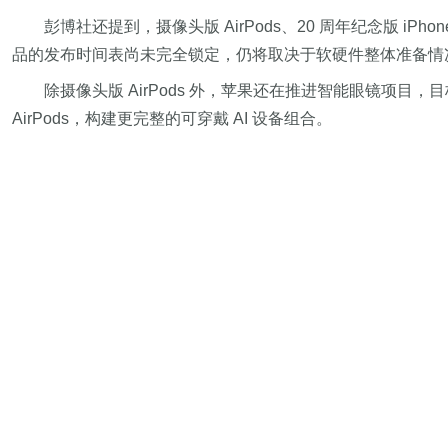
彭博社还提到，摄像头版 AirPods、20 周年纪念版 iP
品的发布时间表尚未完全锁定，仍将取决于软硬件整体准备情
除摄像头版 AirPods 外，苹果还在推进智能眼镜项
AirPods，构建更完整的可穿戴 AI 设备组合。