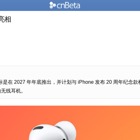
底亮相
在 2027 年年底推出，并计划与 iPhone 发布 20 周年纪念
的无线耳机。