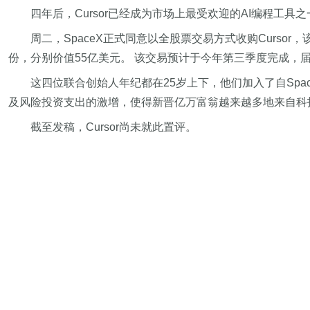
四年后，Cursor已经成为市场上最受欢迎的AI编程工
周二，SpaceX正式同意以全股票交易方式收购Cursor
份，分别价值55亿美元。 该交易预计于今年第三季度完成，届
这四位联合创始人年纪都在25岁上下，他们加入了自Sp
及风险投资支出的激增，使得新晋亿万富翁越来越多地来自科
截至发稿，Cursor尚未就此置评。