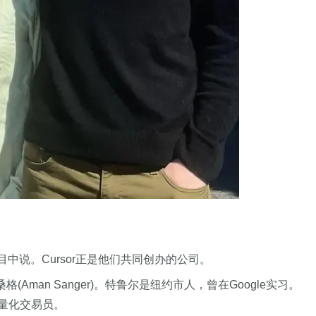
播客节目中说。Cursor正是他们共同创办的公司。
·桑格(Aman Sanger)。特鲁尔是纽约市人，曾在Google实习。
量化交易员。