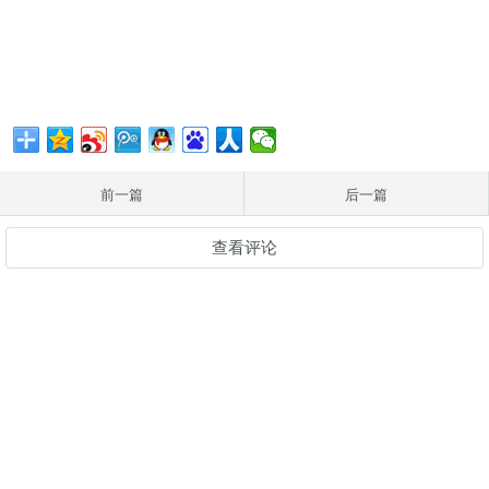
前一篇
后一篇
查看评论