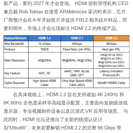
新产品，要到 2027 年才会登场。 HDMI 授权管理机构 CEO
兼总裁 Rob Tobias 在接受 ARMdevices 采访时表示，芯片
厂商预计会在今年开始投片并提供 FRL2 相关硅片样品，而
要到明年，市场上才会出现标注 HDMI 2.2 的终端产品。
在具体规格上，HDMI 2.2 旨在支持诸如 4K 240Hz 和
8K 60Hz 全色度采样等高端显示配置，主要面向发烧级游戏
显示器、专业视频制作设备以及沉浸式 VR 应用等场景。 与
此同时，HDMI 论坛还推出了全新的线缆认证计
划“Ultra96”，未来若要解锁 HDMI 2.2 的完整 96 Gbps 带