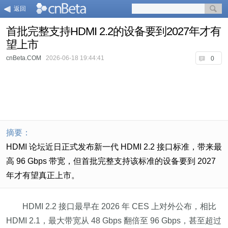
返回
首批完整支持HDMI 2.2的设备要到2027年才有
望上市
cnBeta.COM
2026-06-18 19:44:41
0
摘要：
HDMI 论坛近日正式发布新一代 HDMI 2.2 接口标准，带来最
高 96 Gbps 带宽，但首批完整支持该标准的设备要到 2027
年才有望真正上市。
HDMI 2.2 接口最早在 2026 年 CES 上对外公布，相比
HDMI 2.1，最大带宽从 48 Gbps 翻倍至 96 Gbps，甚至超过