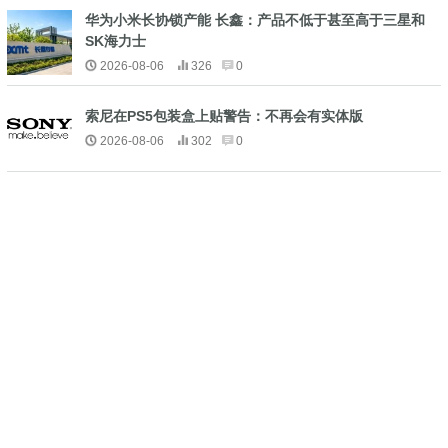
华为小米长协锁产能 长鑫：产品不低于甚至高于三星和
SK海力士
2026-08-06
326
0
索尼在PS5包装盒上贴警告：不再会有实体版
2026-08-06
302
0