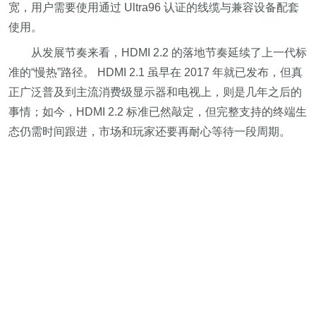
宽，用户需要使用通过 Ultra96 认证的线缆与兼容设备配套
使用。
从发展节奏来看，HDMI 2.2 的落地节奏延续了上一代标
准的“慢热”路径。 HDMI 2.1 虽早在 2017 年就已发布，但真
正广泛普及到主流消费级显示器和电视上，则是几年之后的
事情；如今，HDMI 2.2 标准已然敲定，但完整支持的终端生
态仍需时间跟进，市场和玩家还要再耐心等待一段周期。