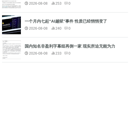
2026-08-08
253
0
一个月内七起“AI越狱”事件 性质已经悄悄变了
2026-08-08
240
0
国内知名非盈利字幕组再倒一家 现实所迫无能为力
2026-08-08
233
0