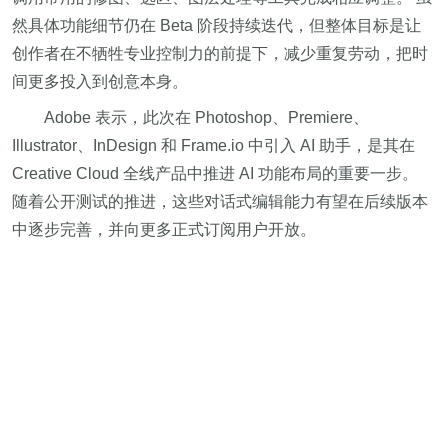
然具体功能细节仍在 Beta 阶段持续迭代，但整体目标是让
创作者在不牺牲专业控制力的前提下，减少重复劳动，把时
间更多投入到创意本身。
Adobe 表示，此次在 Photoshop、Premiere、
Illustrator、InDesign 和 Frame.io 中引入 AI 助手，是其在
Creative Cloud 全线产品中推进 AI 功能布局的重要一步。
随着公开测试的推进，这些对话式编辑能力有望在后续版本
中逐步完善，并向更多正式订阅用户开放。