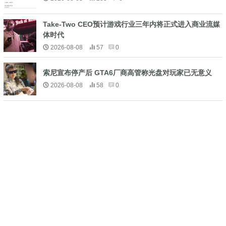
Take-Two CEO预计游戏行业三年内将正式进入商业流媒
体时代
2026-08-08
57
0
索尼宣布停产后 GTA6厂商高管称光盘对玩家已无意义
2026-08-08
58
0