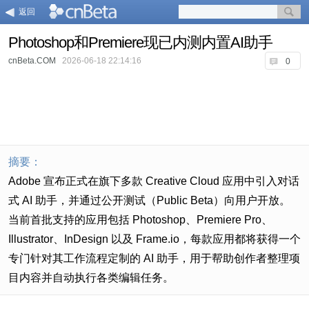
返回
Photoshop和Premiere现已内测内置AI助手
cnBeta.COM
2026-06-18 22:14:16
0
摘要：
Adobe 宣布正式在旗下多款 Creative Cloud 应用中引入对话
式 AI 助手，并通过公开测试（Public Beta）向用户开放。
当前首批支持的应用包括 Photoshop、Premiere Pro、
Illustrator、InDesign 以及 Frame.io，每款应用都将获得一个
专门针对其工作流程定制的 AI 助手，用于帮助创作者整理项
目内容并自动执行各类编辑任务。