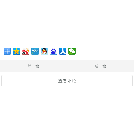
前一篇
后一篇
查看评论