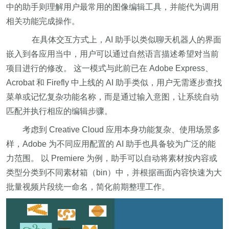
中的助手则理解用户最常用的图像编辑工具，并能代为调用
相关功能完成操作。
在具体交互方式上，AI 助手以类似聊天机器人的界面
嵌入到各应用当中，用户可以通过自然语言描述希望对当前
项目进行的修改。 这一模式与此前已在 Adobe Express、
Acrobat 和 Firefly 中上线的 AI 助手类似，用户无需逐步查找
菜单或记忆复杂功能名称，而是通过输入意图，让系统自动
匹配并执行相应的编辑步骤。
考虑到 Creative Cloud 应用本身功能复杂、使用场景多
样，Adobe 为不同应用配置的 AI 助手也具备较为广泛的能
力范围。 以 Premiere 为例，助手可以自动将素材按内容或
类型分类到不同素材箱（bin）中，并根据画面内容快速为大
批量视频片段统一命名，简化前期整理工作。