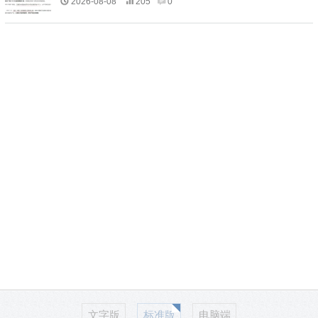
2026-08-08
205
0
文字版
标准版
电脑端