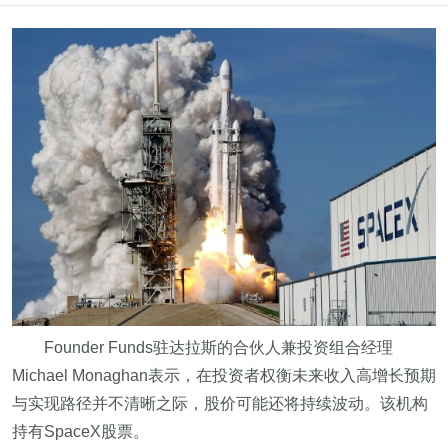
Founder Funds驻达拉斯的合伙人兼投资组合经理
Michael Monaghan表示，在投资者权衡未来收入高增长预期
与实现路径并不清晰之际，股价可能还将持续波动。该机构
持有SpaceX股票。