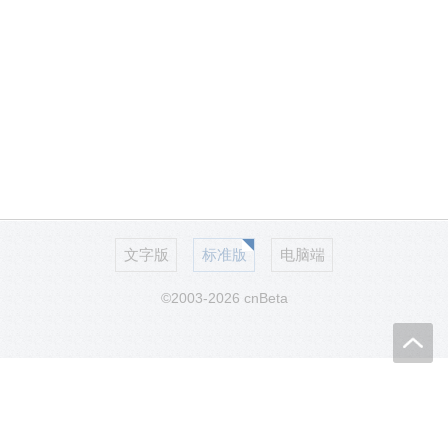
文字版
标准版
电脑端
©2003-2026 cnBeta