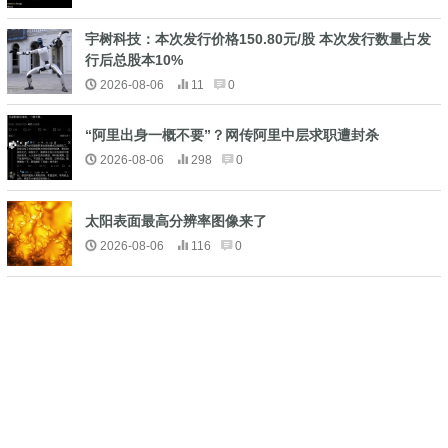
宇树科技：本次发行价格150.80元/股 本次发行数量占发
行后总股本10%
2026-08-06
11
0
“阿里出身一概不要”？网传阿里中层求职遭封杀
2026-08-06
298
0
太阳表面最高分辨率图像来了
2026-08-06
116
0