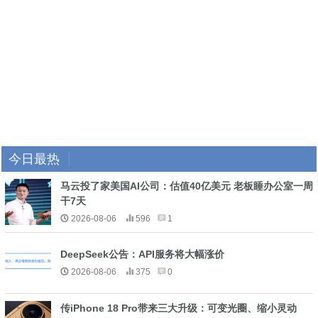
今日最热
马云投了家美国AI公司：估值40亿美元 老板睡办公室一周
干7天
2026-08-06
596
1
DeepSeek公告：API服务将大幅涨价
2026-08-06
375
0
传iPhone 18 Pro带来三大升级：可变光圈、缩小灵动