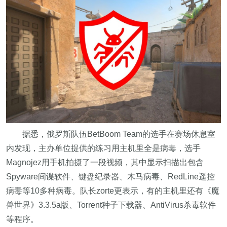
据悉，俄罗斯队伍BetBoom Team的选手在赛场休息室
内发现，主办单位提供的练习用主机里全是病毒，选手
Magnojez用手机拍摄了一段视频，其中显示扫描出包含
Spyware间谍软件、键盘纪录器、木马病毒、RedLine遥控
病毒等10多种病毒。队长zorte更表示，有的主机里还有《魔
兽世界》3.3.5a版、Torrent种子下载器、AntiVirus杀毒软件
等程序。