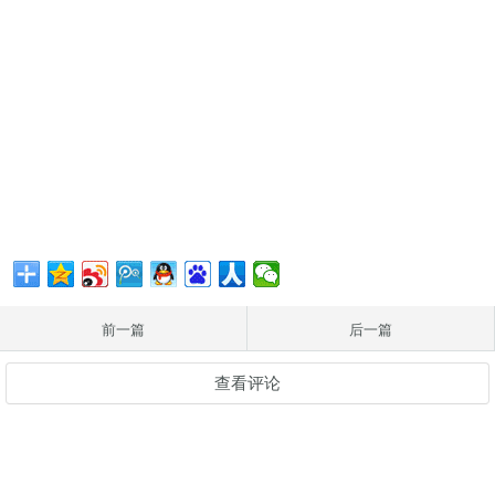
前一篇
后一篇
查看评论