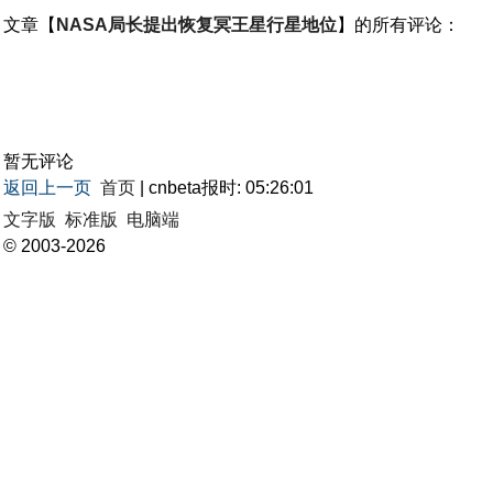
文章【
NASA局长提出恢复冥王星行星地位
】的所有评论：
暂无评论
返回上一页
首页
| cnbeta报时: 05:26:01
文字版
标准版
电脑端
© 2003-2026