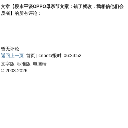
文章【
段永平谈OPPO母亲节文案：错了就改，我相信他们会
反省
】的所有评论：
暂无评论
返回上一页
首页
| cnbeta报时: 06:23:52
文字版
标准版
电脑端
© 2003-2026