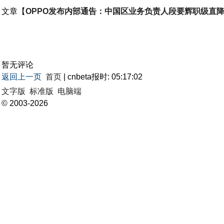
文章【
OPPO发布内部通告：中国区业务负责人段要辉职级直降
暂无评论
返回上一页
首页
| cnbeta报时: 05:17:02
文字版
标准版
电脑端
© 2003-2026