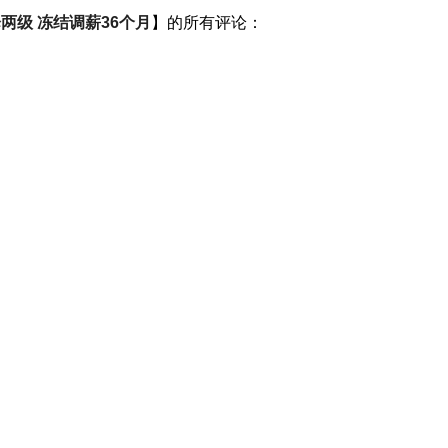
两级 冻结调薪36个月
】的所有评论：