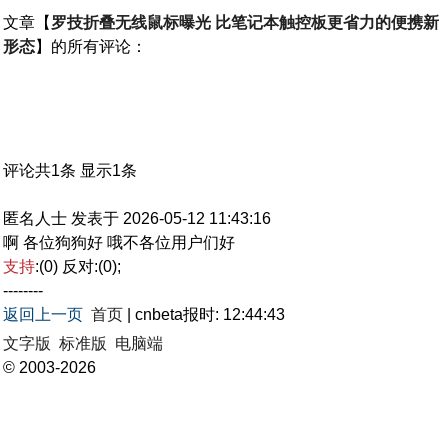
文章【
罗技折叠无线鼠标曝光 比笔记本触控板更省力的便携新
形态
】的所有评论：
评论共1条 显示1条
匿名人士 发表于 2026-05-12 11:43:16
啊 各位狗狗好 哦不各位用户们好
支持
:(0) 反对:(0)
;
--------
返回上一页
首页
| cnbeta报时: 12:44:43
文字版
标准版
电脑端
© 2003-2026