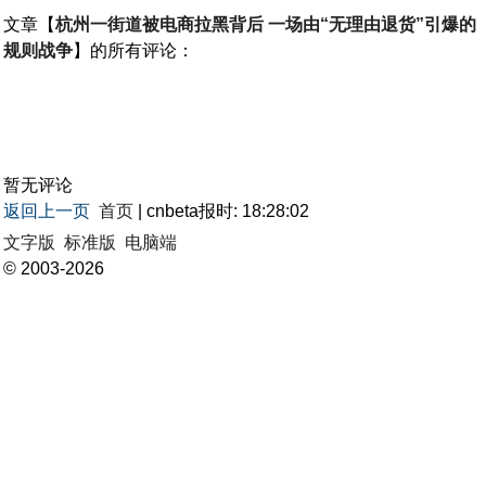
文章【
杭州一街道被电商拉黑背后 一场由“无理由退货”引爆的
规则战争
】的所有评论：
暂无评论
返回上一页
首页
| cnbeta报时: 18:28:02
文字版
标准版
电脑端
© 2003-2026