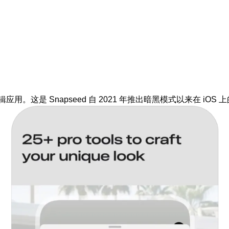
 图像编辑应用。这是 Snapseed 自 2021 年推出暗黑模式以来在 iO