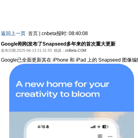
返回上一页
首页
| cnbeta报时: 08:40:08
Google刚刚发布了Snapseed多年来的首次重大更新
发布日期:2025-06-13 21:31:55
稿源：
cnBeta.COM
Google已全面更新其在 iPhone 和 iPad 上的 Snapseed