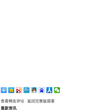
查看网友评论
返回完整版观看
最新资讯