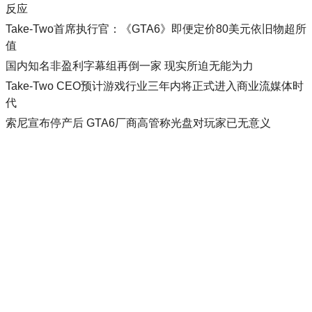
反应
Take-Two首席执行官：《GTA6》即便定价80美元依旧物超所
值
国内知名非盈利字幕组再倒一家 现实所迫无能为力
Take-Two CEO预计游戏行业三年内将正式进入商业流媒体时
代
索尼宣布停产后 GTA6厂商高管称光盘对玩家已无意义