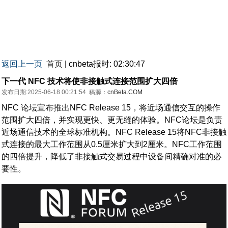
返回上一页
首页
| cnbeta报时: 02:30:47
下一代 NFC 技术将使非接触式连接范围扩大四倍
发布日期:2025-06-18 00:21:54
稿源：
cnBeta.COM
NFC 论坛
宣布推出
NFC Release 15，将近场通信交互的操作
范围扩大四倍，并实现更快、更无缝的体验。NFC论坛是负责
近场通信技术的全球标准机构。NFC Release 15将NFC非接触
式连接的最大工作范围从0.5厘米扩大到2厘米。NFC工作范围
的四倍提升，降低了非接触式交易过程中设备间精确对准的必
要性。