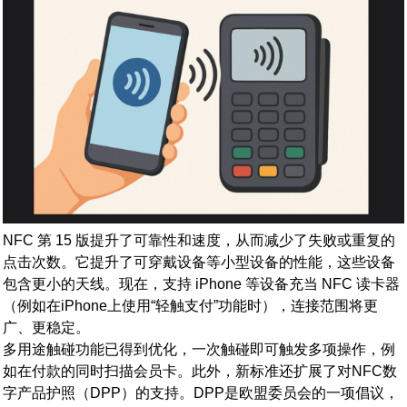
NFC 第 15 版提升了可靠性和速度，从而减少了失败或重复的
点击次数。它提升了可穿戴设备等小型设备的性能，这些设备
包含更小的天线。现在，支持 iPhone 等设备充当 NFC 读卡器
（例如在iPhone上使用“轻触支付”功能时），连接范围将更
广、更稳定。
多用途触碰功能已得到优化，一次触碰即可触发多项操作，例
如在付款的同时扫描会员卡。此外，新标准还扩展了对NFC数
字产品护照（DPP）的支持。DPP是欧盟委员会的一项倡议，