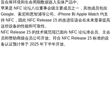
旨在将环境和生命周期数据嵌入实体产品中。
苹果是 NFC 论坛八位董事会级主要成员之一，其他成员包括
Google、索尼和恩智浦等公司。iPhone 和 Apple Watch 均支
持 NFC，因此 NFC Release 15 的改进应该会在未来显著提高
这些设备的性能和可靠性。
NFC Release 15 的技术规范现已面向 NFC 论坛准会员、主会
员和赞助商级会员公司开放。符合 NFC Release 15 标准的设
备认证预计将于 2025 年下半年开放。