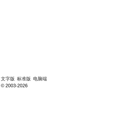
文字版
标准版
电脑端
© 2003-2026