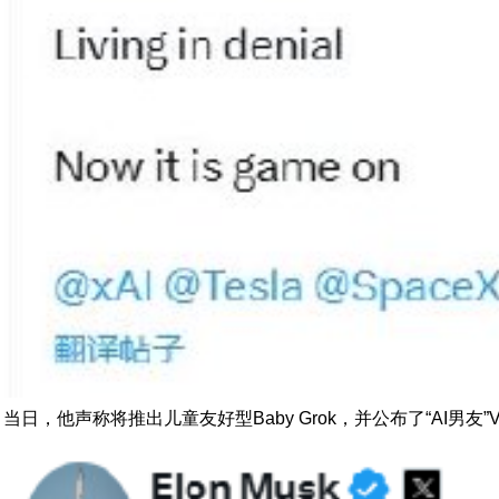
当日，他声称将推出儿童友好型Baby Grok，并公布了“AI男友”Val