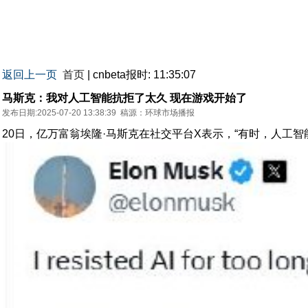
返回上一页
首页
| cnbeta报时: 11:35:07
马斯克：我对人工智能抗拒了太久 现在游戏开始了
发布日期:2025-07-20 13:38:39
稿源：
环球市场播报
20日，亿万富翁埃隆·马斯克在社交平台X表示，“有时，人工