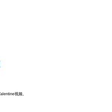
entine视频。