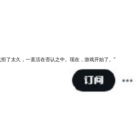
抗拒了太久，一直活在否认之中。现在，游戏开始了。”