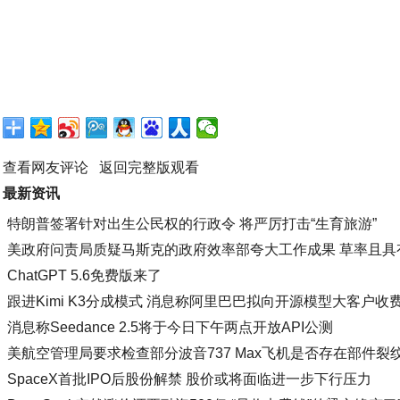
查看网友评论
返回完整版观看
最新资讯
特朗普签署针对出生公民权的行政令 将严厉打击“生育旅游”
美政府问责局质疑马斯克的政府效率部夸大工作成果 草率且具
ChatGPT 5.6免费版来了
跟进Kimi K3分成模式 消息称阿里巴巴拟向开源模型大客户收
消息称Seedance 2.5将于今日下午两点开放API公测
美航空管理局要求检查部分波音737 Max飞机是否存在部件裂
SpaceX首批IPO后股份解禁 股价或将面临进一步下行压力