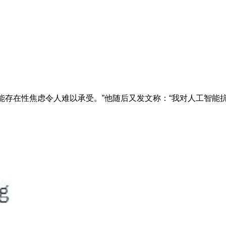
智能存在性焦虑令人难以承受。”他随后又发文称：“我对人工智能