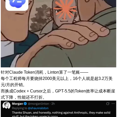
针对Claude Token消耗，Linton算了一笔账——
每个工程师每月要烧掉2000美元以上，16个人就是超3.2万美
元/月的开销。
而换成Codex + Cursor之后，GPT-5.5的Token效率让成本断崖
式下降，性能还不打折。