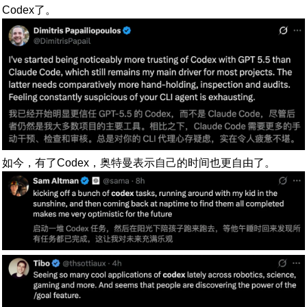
Codex了。
如今，有了Codex，奥特曼表示自己的时间也更自由了。