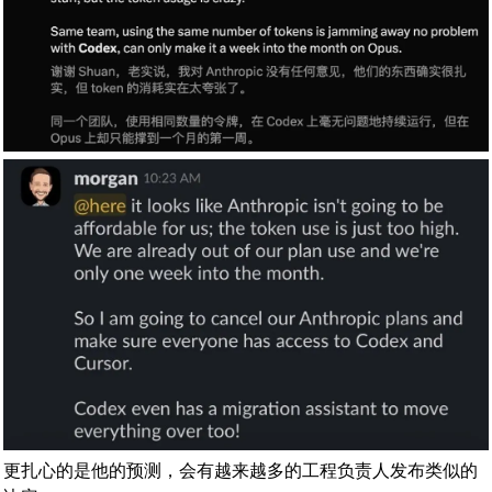
更扎心的是他的预测，会有越来越多的工程负责人发布类似的