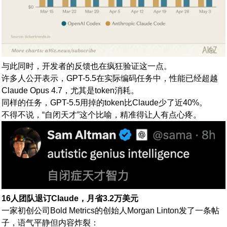
与此同时，开发者的反馈也在疯狂验证这一点。
许多人公开表示，GPT-5.5在实际编码任务中，性能已经超越
Claude Opus 4.7，尤其是token消耗。
同样的任务，GPT-5.5用掉的token比Claude少了近40%。
不得不说，“自闭天才”这个比喻，精准得让人有点心疼。
16人团队退订Claude，月省3.2万美元
一家初创公司Bold Metrics的创始人Morgan Linton发了一条帖
子，语气平静但内容炸裂：