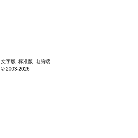
文字版
标准版
电脑端
© 2003-2026