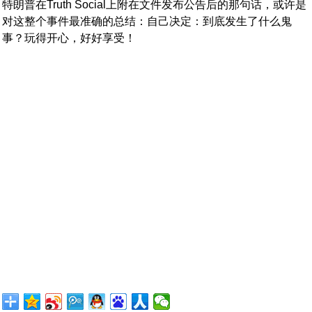
特朗普在Truth Social上附在文件发布公告后的那句话，或许是
对这整个事件最准确的总结：自己决定：到底发生了什么鬼
事？玩得开心，好好享受！