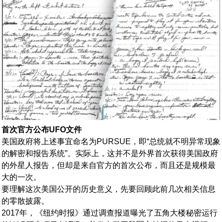
首次官方公布UFO文件
美国政府将上述事宜命名为PURSUE，即“总统就不明异常现象
的解密和报告系统”。实际上，这并不是外界首次获得美国政府
的外星人报告，但却是来自官方的首次公布，而且还是规模最
大的一次。
要理解这次美国公开的历史意义，先要回顾此前几次相关信息
的零散披露。
2017年，《纽约时报》通过调查报道曝光了五角大楼秘密运行