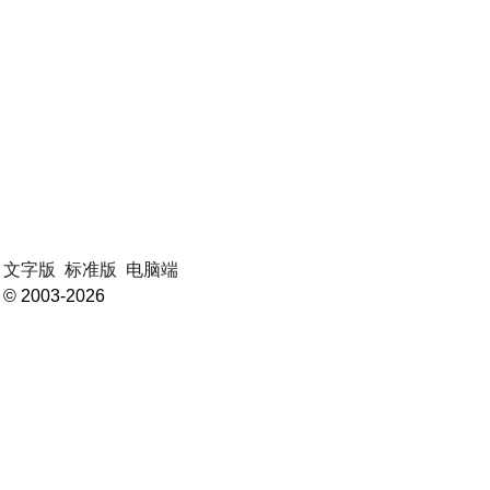
文字版
标准版
电脑端
© 2003-2026