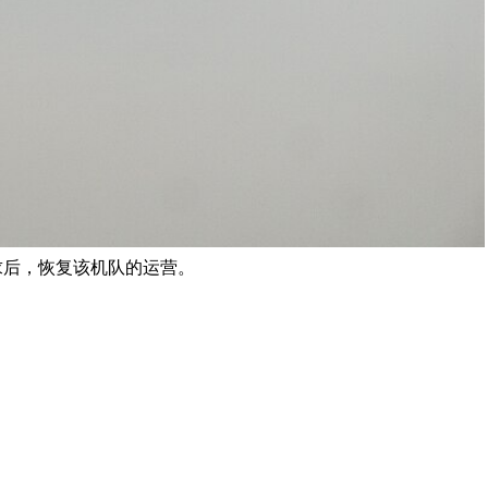
要求后，恢复该机队的运营。