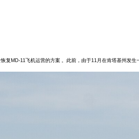
复MD-11飞机运营的方案 。此前，由于11月在肯塔基州发生