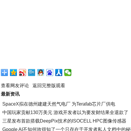
查看网友评论
返回完整版观看
最新资讯
SpaceX拟在德州建建天然气电厂 为Terafab芯片厂供电
中国玩家贡献130万美元 游戏开发者以为要发财结果全退款了
三星发布首款搭载DeepPix技术的ISOCELL HPC图像传感器
Google AI不知何故得知了一个只存在于开发者私人文档中的