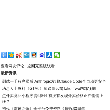
查看网友评论
返回完整版观看
最新资讯
测试一千程序员后 Anthropic发现Claude Code全自动更安全
消息人士爆料《GTA6》预购量远超Take-Two内部预期
点外卖竟比小程序贵6块钱 有没有发现外卖价格正在悄悄上
涨？
初代《雷神之锤》全平台免费资料片庆祝30周年