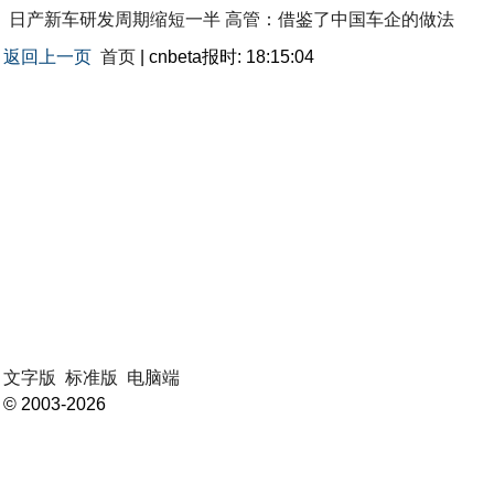
日产新车研发周期缩短一半 高管：借鉴了中国车企的做法
返回上一页
首页
| cnbeta报时: 18:15:04
文字版
标准版
电脑端
© 2003-2026