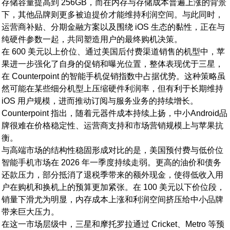
存储容量提高到 256GB，而在内存与存储成本普遍上涨的背景
下，其他品牌则更多被迫提价才能维持利润空间。与此同时，
运营商补贴、分期金融方案以及围绕 iOS 生态的黏性，正在与
纯硬件参数一起，共同塑造用户的最终购机决策。
在 600 美元以上价位、通过美国后付费渠道销售的机型中，苹
果进一步强化了自身的促销和曝光位置，整体表现优于三星，
在 Counterpoint 的智能手机促销指数中占据优势。这种策略虽
然可能在某些细分机型上压缩硬件利润率，但有利于长期维持
iOS 用户规模，进而推动订阅与服务业务的持续增长。
Counterpoint 指出，随着元器件成本持续上扬，中小Android品
牌很难在价格稳定性、运营商支持和市场营销规模上与苹果抗
衡。
与高端市场的结构性稳固形成对比的是，美国预付费与低价位
智能手机市场在 2026 年一季度持续走弱。更高的油价和债务
还款压力，部分抵消了退税季带来的额外现金，使得低收入用
户在购机和换机上的预算更加紧张。在 100 美元以下价位段，
销量下滑尤为明显，内存成本上涨和利润空间挤压给中小品牌
带来巨大压力。
在这一市场层级中，三星和摩托罗拉通过 Cricket、Metro 等预