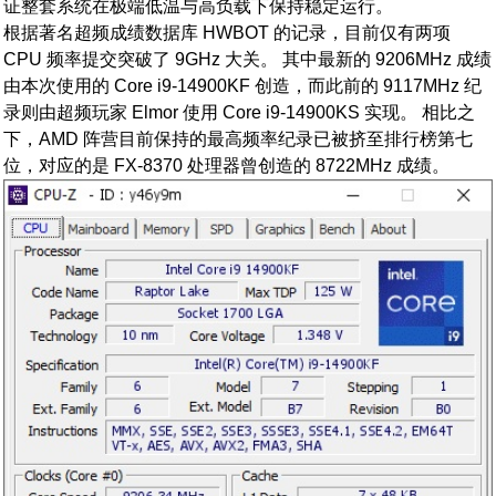
证整套系统在极端低温与高负载下保持稳定运行。
根据著名超频成绩数据库 HWBOT 的记录，目前仅有两项
CPU 频率提交突破了 9GHz 大关。 其中最新的 9206MHz 成绩
由本次使用的 Core i9-14900KF 创造，而此前的 9117MHz 纪
录则由超频玩家 Elmor 使用 Core i9-14900KS 实现。 相比之
下，AMD 阵营目前保持的最高频率纪录已被挤至排行榜第七
位，对应的是 FX-8370 处理器曾创造的 8722MHz 成绩。