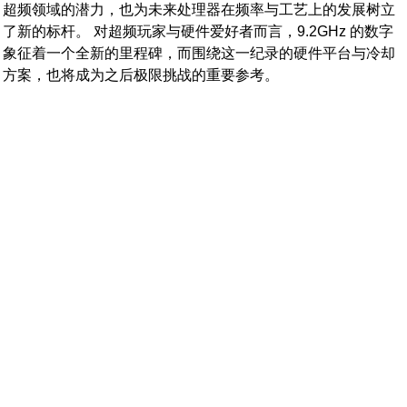
超频领域的潜力，也为未来处理器在频率与工艺上的发展树立
了新的标杆。 对超频玩家与硬件爱好者而言，9.2GHz 的数字
象征着一个全新的里程碑，而围绕这一纪录的硬件平台与冷却
方案，也将成为之后极限挑战的重要参考。