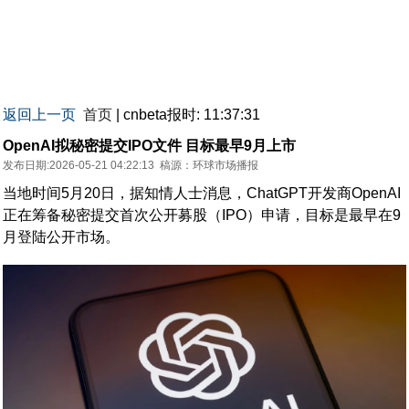
返回上一页
首页
| cnbeta报时: 11:37:31
OpenAI拟秘密提交IPO文件 目标最早9月上市
发布日期:2026-05-21 04:22:13
稿源：
环球市场播报
当地时间5月20日，据知情人士消息，ChatGPT开发商OpenAI
正在筹备秘密提交首次公开募股（IPO）申请，目标是最早在9
月登陆公开市场。