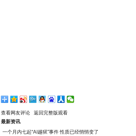
查看网友评论
返回完整版观看
最新资讯
一个月内七起“AI越狱”事件 性质已经悄悄变了