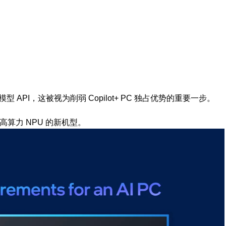
 API，这被视为削弱 Copilot+ PC 独占优势的重要一步。
备高算力 NPU 的新机型。