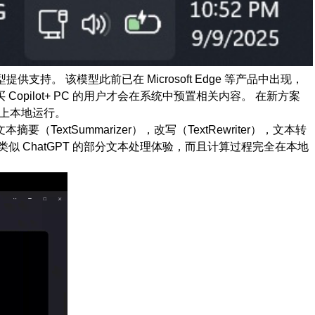
型提供支持。 该模型此前已在 Microsoft Edge 等产品中出现，
有购买 Copilot+ PC 的用户才会在系统中预置相关内容。 在新方案
U 上本地运行。
TextSummarizer），改写（TextRewriter），文本转
获得类似 ChatGPT 的部分文本处理体验，而且计算过程完全在本地