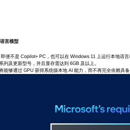
11语言模型
pilot+ PC，也可以在 Windows 11 上运行本地语言模型
 30 系列及更新型号，并且显存需达到 6GB 及以上。
C，将能够通过 GPU 获得系统级本地 AI 能力，而不再完全依赖具