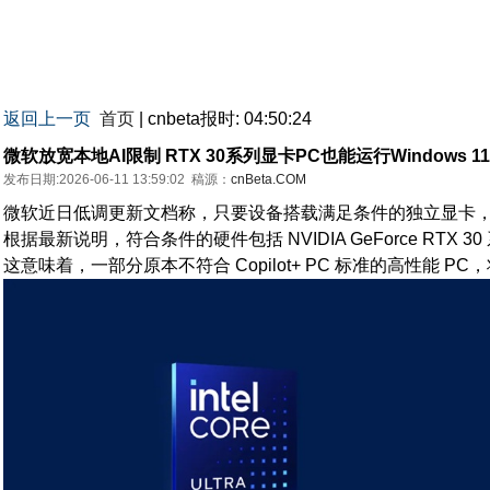
返回上一页
首页
| cnbeta报时: 04:50:24
微软放宽本地AI限制 RTX 30系列显卡PC也能运行Windows 
发布日期:2026-06-11 13:59:02
稿源：
cnBeta.COM
微软近日低调更新文档称，只要设备搭载满足条件的独立显卡，即便不是 Co
根据最新说明，符合条件的硬件包括 NVIDIA GeForce RTX
这意味着，一部分原本不符合 Copilot+ PC 标准的高性能 P