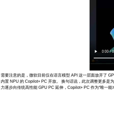
需要注意的是，微软目前仅在语言模型 API 这一层面放开了 GPU 的适
内置 NPU 的 Copilot+ PC 开放。 换句话说，此次调整更多
力逐步向传统高性能 GPU PC 延伸，Copilot+ PC 作