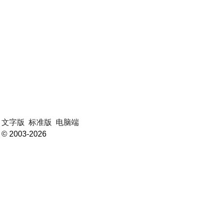
文字版
标准版
电脑端
© 2003-2026