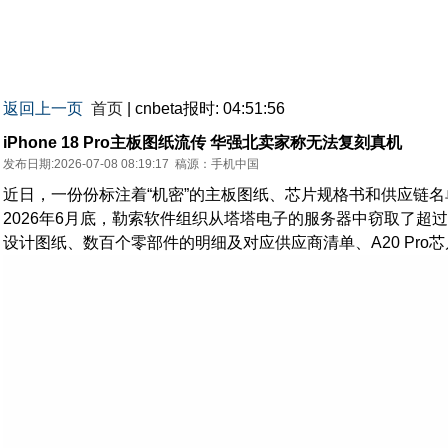
返回上一页
首页
| cnbeta报时: 04:51:56
iPhone 18 Pro主板图纸流传 华强北卖家称无法复刻真机
发布日期:2026-07-08 08:19:17
稿源：手机中国
近日，一份份标注着“机密”的主板图纸、芯片规格书和供应链
2026年6月底，勒索软件组织从塔塔电子的服务器中窃取了超过630
设计图纸、数百个零部件的明细及对应供应商清单、A20 Pro芯片