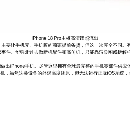
iPhone 18 Pro主板高清谍照流出
，主要让手机壳、手机膜的商家提前备货，但这一次完全不同。
密事件。华强北过去做新机配件和高仿机，只能靠渲染图或拆解
出iPhone手机。尽管这里拥有全球最完整的手机零部件供应
o外观的山寨机，虽然这类设备的外观高度还原，但无法运行正版iOS系