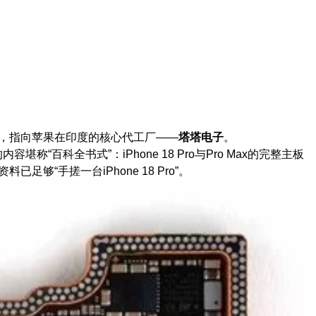
头，指向苹果在印度的核心代工厂——
塔塔电子
。
百科全书式”：iPhone 18 Pro与Pro Max的完整主板
“手搓一台iPhone 18 Pro”。