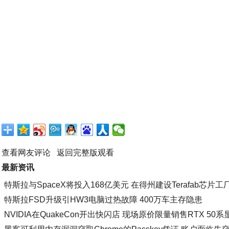
查看网友评论
返回完整版观看
最新资讯
特斯拉与SpaceX将投入168亿美元 在得州建设Terafab芯片工
特斯拉FSD升级引HW3电脑过热故障 400万车主存隐患
NVIDIA在QuakeCon开出快闪店 现场原价限量销售RTX 50系