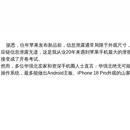
据悉，往年苹果发布新品前，信息泄露通常局限于外观尺寸
应链信息泄露无遗，这是我从业20年来遇到苹果手机最大的泄
接变成了开卷考试。
然而，多位华强北卖家和资深手机圈人士直言：华强北绝无可能做
操作系统，最多能做出Android主板、iPhone 18 Pr