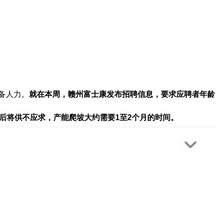
储备人力。
就在本周，赣州富士康发布招聘信息，要求应聘者年龄
后将供不应求，产能爬坡大约需要1至2个月的时间。