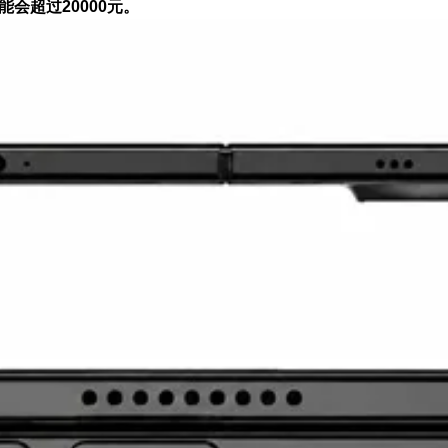
可能会超过20000元。