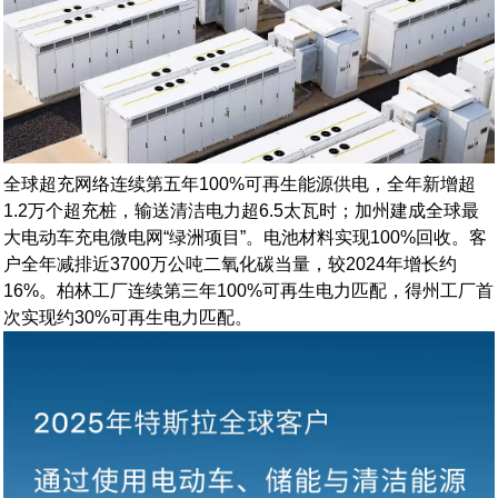
全球超充网络连续第五年100%可再生能源供电，全年新增超
1.2万个超充桩，输送清洁电力超6.5太瓦时；加州建成全球最
大电动车充电微电网“绿洲项目”。电池材料实现100%回收。客
户全年减排近3700万公吨二氧化碳当量，较2024年增长约
16%。柏林工厂连续第三年100%可再生电力匹配，得州工厂首
次实现约30%可再生电力匹配。