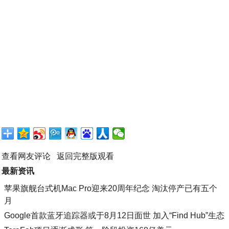
查看网友评论
返回完整版观看
最新资讯
苹果旗舰台式机Mac Pro迎来20周年纪念 淘汰停产已有五个
月
Google首款蓝牙追踪器或于8月12日面世 加入“Find Hub”生态