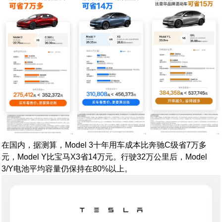
在国内，据测算，Model 3十年用车成本比奔驰C级省7万多
元，Model Y比宝马X3省14万元。行驶32万公里后，Model
3/Y电池平均容量仍保持在80%以上。