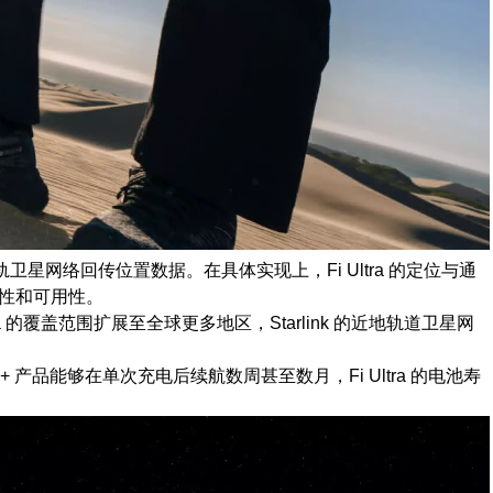
通过低轨卫星网络回传位置数据。在具体实现上，Fi Ultra 的定位与通
续性和可用性。
a 的覆盖范围扩展至全球更多地区，Starlink 的近地轨道卫星网
 产品能够在单次充电后续航数周甚至数月，Fi Ultra 的电池寿