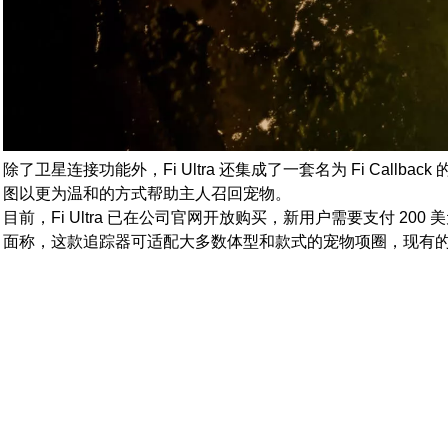
除了卫星连接功能外，Fi Ultra 还集成了一套名为 Fi Ca
图以更为温和的方式帮助主人召回宠物。
目前，Fi Ultra 已在公司官网开放购买，新用户需要支付 20
面称，这款追踪器可适配大多数体型和款式的宠物项圈，现有的 Serie