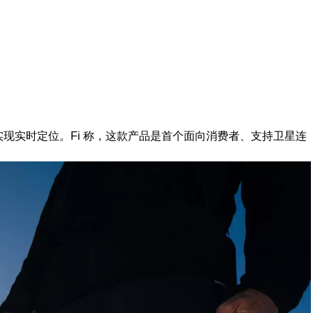
能实现实时定位。Fi 称，这款产品是首个面向消费者、支持卫星连