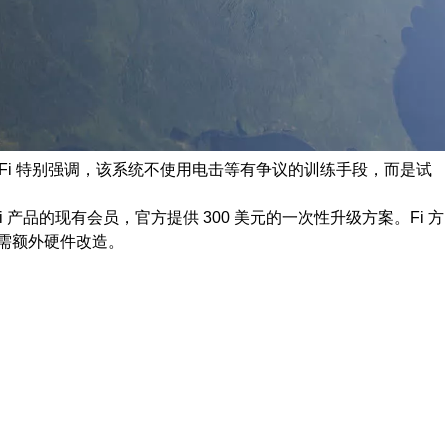
”指令。Fi 特别强调，该系统不使用电击等有争议的训练手段，而是试
i 产品的现有会员，官方提供 300 美元的一次性升级方案。Fi 方
，无需额外硬件改造。