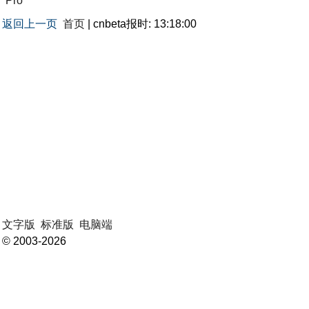
Pro
返回上一页
首页
| cnbeta报时: 13:18:00
文字版
标准版
电脑端
© 2003-2026