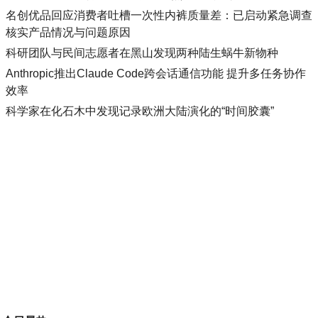
名创优品回应消费者吐槽一次性内裤质量差：已启动紧急调查
核实产品情况与问题原因
科研团队与民间志愿者在黑山发现两种陆生蜗牛新物种
Anthropic推出Claude Code跨会话通信功能 提升多任务协作
效率
科学家在化石木中发现记录欧洲大陆演化的“时间胶囊”