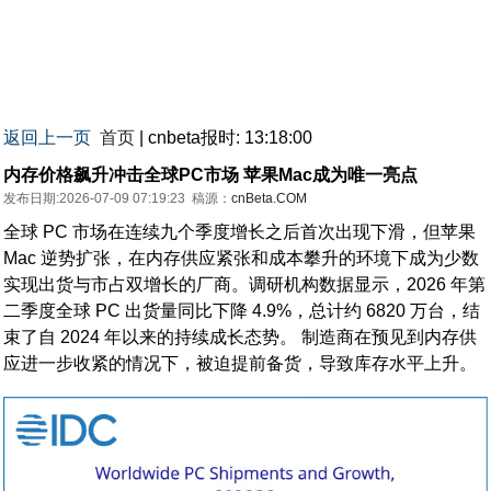
返回上一页
首页
| cnbeta报时: 13:18:00
内存价格飙升冲击全球PC市场 苹果Mac成为唯一亮点
发布日期:2026-07-09 07:19:23
稿源：
cnBeta.COM
全球 PC 市场在连续九个季度增长之后首次出现下滑，但苹果
Mac 逆势扩张，在内存供应紧张和成本攀升的环境下成为少数
实现出货与市占双增长的厂商。调研机构数据显示，2026 年第
二季度全球 PC 出货量同比下降 4.9%，总计约 6820 万台，结
束了自 2024 年以来的持续成长态势。 制造商在预见到内存供
应进一步收紧的情况下，被迫提前备货，导致库存水平上升。