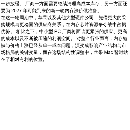
一步放缓。 厂商一方面需要继续清理高成本库存，另一方面还
要为 2027 年可能到来的新一轮内存涨价做准备。
在这一轮周期中，苹果以及其他大型硬件公司，凭借更大的采
购规模与更稳固的供应商关系，在内存芯片资源争夺战中占据
优势。 相比之下，中小型 PC 厂商将面临更紧张的供应、更高
的成本以及不断被压缩的利润空间。 对整个行业而言，内存短
缺与价格上涨已经从单一成本问题，演变成影响产业结构与市
场格局的关键变量，而在这场结构性调整中，苹果 Mac 暂时站
在了相对有利的位置。