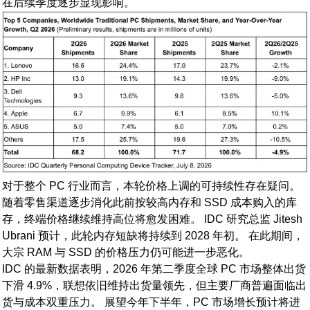
在后续季度逐步显现影响。
对于整个 PC 行业而言，本轮价格上调的可持续性存在疑问。
随着零售渠道逐步消化此前按较高内存和 SSD 成本购入的库
存，终端价格继续维持高位将愈发困难。 IDC 研究总监 Jitesh
Ubrani 预计，此轮内存短缺将持续到 2028 年初。 在此期间，
大宗 RAM 与 SSD 的价格压力仍可能进一步恶化。
IDC 的最新数据表明，2026 年第二季度全球 PC 市场整体出货
下滑 4.9%，联想依旧维持出货量领先，但主要厂商普遍面临出
货与成本双重压力。 展望今年下半年，PC 市场增长预计将进