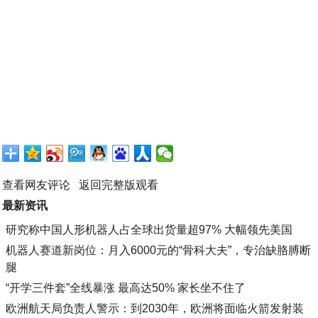
查看网友评论
返回完整版观看
最新资讯
研究称中国人形机器人占全球出货量超97% 大幅领先美国
机器人赛道新岗位：月入6000元的“骨科大夫”，专治缺胳膊断
腿
“开学三件套”全线暴涨 最高达50% 家长坐不住了
欧洲航天局负责人警示：到2030年，欧洲将面临火箭发射装