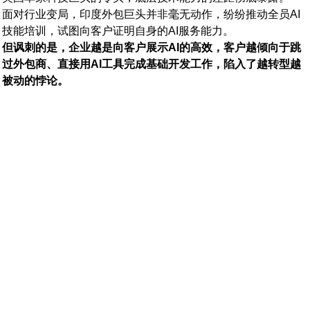
面对行业变局，印度外包巨头并非毫无动作，纷纷推动全员AI
技能培训，试图向客户证明自身的AI服务能力。
但讽刺的是，企业越是向客户展示AI的高效，客户越倾向于跳
过外包商、直接用AI工具完成基础开发工作，陷入了越转型越
被动的悖论。