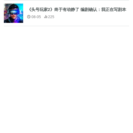
《头号玩家2》终于有动静了 编剧确认：我正在写剧本
08-05
225