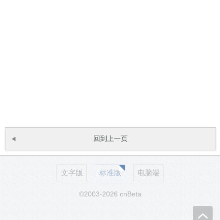
回到上一页
文字版
标准版
电脑端
©2003-2026 cnBeta