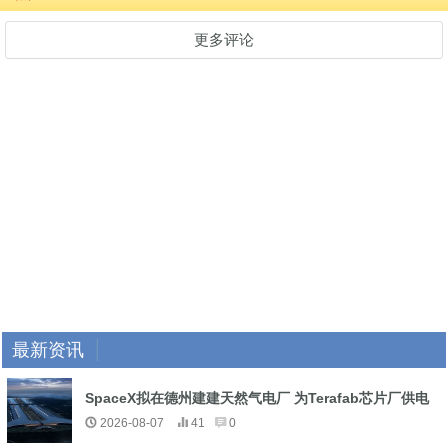
更多评论
最新资讯
SpaceX拟在德州建建天然气电厂 为Terafab芯片厂供电
2026-08-07
41
0