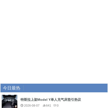
今日最热
特斯拉上架Model Y单人充气床垫引热议
2026-08-07
641
0