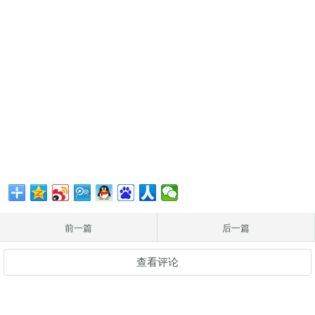
前一篇
后一篇
查看评论