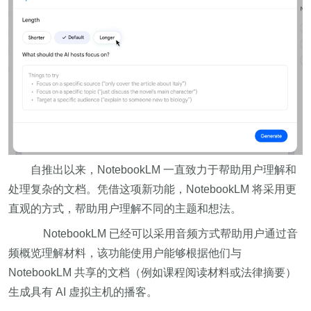
自推出以来，NotebookLM 一直致力于帮助用户理解和
处理复杂的文档。凭借这项新功能，NotebookLM 将采用更
直观的方式，帮助用户理解不同的主题和想法。
NotebookLM 已经可以采用音频方式帮助用户通过音
频概览理解材料，该功能使用户能够根据他们与
NotebookLM 共享的文档（例如课程阅读材料或法律摘要）
生成具有 AI 虚拟主机的播客。