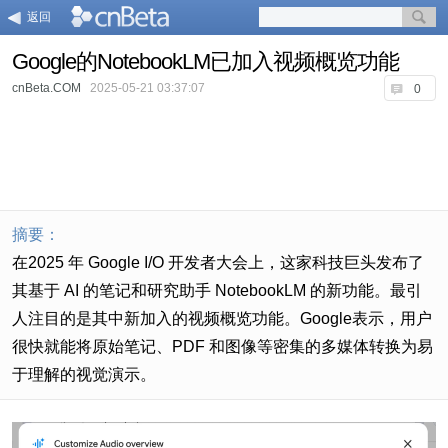
返回
Google的NotebookLM已加入视频概览功能
cnBeta.COM
2025-05-21 03:37:07
0
摘要：
在2025 年 Google I/O 开发者大会
上，这家科技巨头发布了
其基于 AI 的笔记和研究助手 NotebookLM 的新功能。最引
人注目的是其中新加入的视频概览功能。Google表示，用户
很快就能将原始笔记、PDF 和图像等密集的多媒体转换为易
于理解的视觉演示。