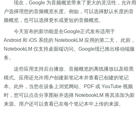
现在，Google 为音频概览带来了更大的灵活性，允许用
户选择理想的音频概览长度。例如，可以选择默认长度的音
频概览，也可以选择更长或更短的音频概览。
今天宣布的新功能是在Google正式发布适用于
Android 和 iOS 系统的 NotebookLM 应用的第二天 。此前，
NotebookLM 仅支持桌面端访问。Google现已推出移动端服
务。
这些应用支持后台播放、音频概览的离线播放以及暗黑
模式。应用还允许用户创建新笔记本并查看已创建的笔记
本。此外，当您在设备上浏览网站、PDF 或 YouTube 视频
时，您可以点击分享图标并选择 NotebookLM 将其添加为新
来源。用户还可以查看已在每个笔记本中上传的来源。