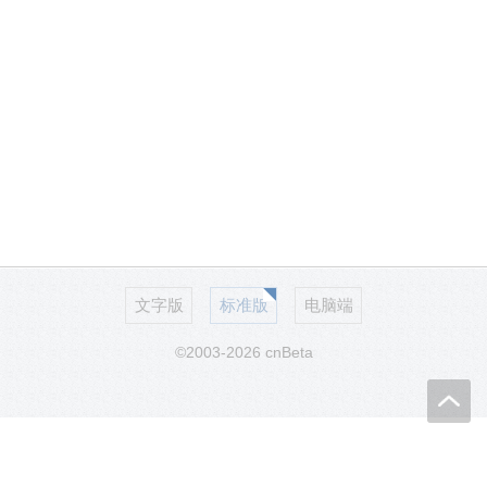
文字版
标准版
电脑端
©2003-2026 cnBeta