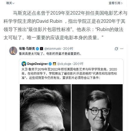
马斯克还点名曾于2019年至2022年担任美国电影艺术与
科学学院主席的David Rubin ，指出学院正是在2020年于其
领导下推出“最佳影片包容性标准”。他表示：“Rubin的做法
太可耻了。唯一重要的应该是电影本身的质量。”