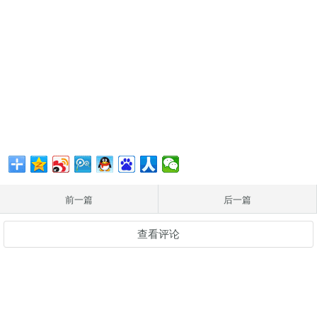
前一篇
后一篇
查看评论