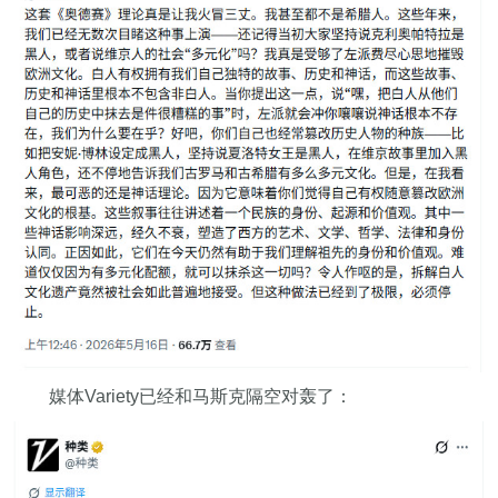
媒体Variety已经和马斯克隔空对轰了：