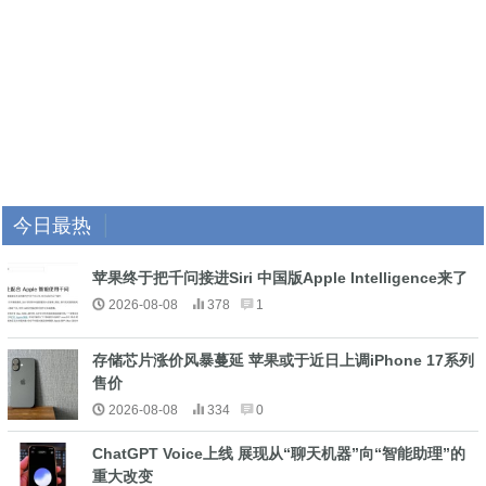
今日最热
苹果终于把千问接进Siri 中国版Apple Intelligence来了
2026-08-08
378
1
存储芯片涨价风暴蔓延 苹果或于近日上调iPhone 17系列
售价
2026-08-08
334
0
ChatGPT Voice上线 展现从“聊天机器”向“智能助理”的
重大改变