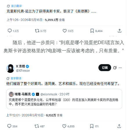
随后，他进一步质问：“到底是哪个混蛋把DEI谎言加入
奥斯卡评选资格里的?电影唯一应该被考虑的，只有质量。”