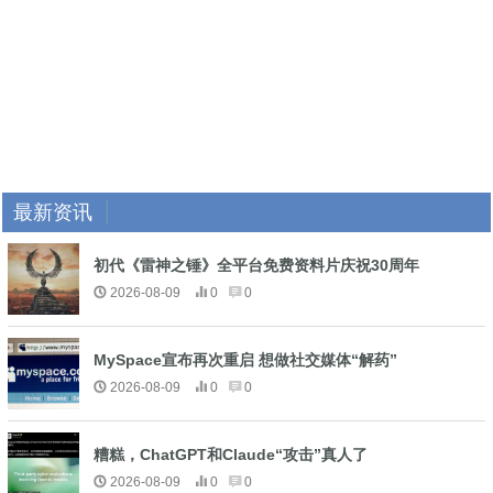
最新资讯
初代《雷神之锤》全平台免费资料片庆祝30周年
2026-08-09
0
0
MySpace宣布再次重启 想做社交媒体“解药”
2026-08-09
0
0
糟糕，ChatGPT和Claude“攻击”真人了
2026-08-09
0
0