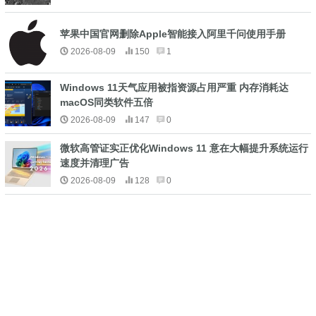
苹果中国官网删除Apple智能接入阿里千问使用手册
2026-08-09
150
1
Windows 11天气应用被指资源占用严重 内存消耗达
macOS同类软件五倍
2026-08-09
147
0
微软高管证实正优化Windows 11 意在大幅提升系统运行
速度并清理广告
2026-08-09
128
0