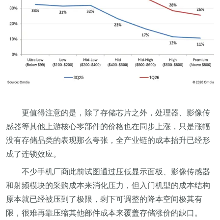
更值得注意的是，除了存储芯片之外，处理器、影像传
感器等其他上游核心零部件的价格也在同步上涨，只是涨幅
没有存储品类的表现那么夸张，全产业链的成本抬升已经形
成了连锁效应。
不少手机厂商此前试图通过压低显示面板、影像传感器
和射频模块的采购成本来消化压力，但入门机型的成本结构
原本就已经被压到了极限，剩下可调整的降本空间极其有
限，很难再靠压缩其他部件成本来覆盖存储涨价的缺口。