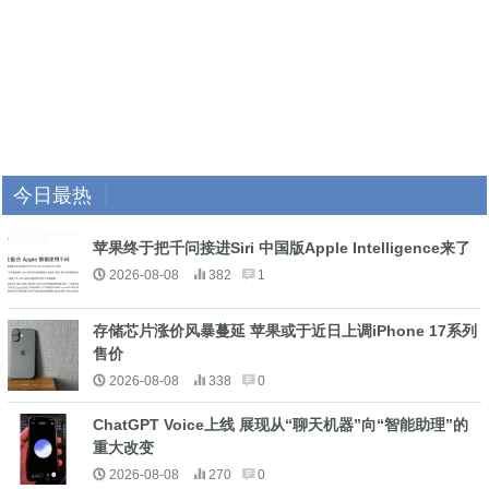
今日最热
苹果终于把千问接进Siri 中国版Apple Intelligence来了
2026-08-08
382
1
存储芯片涨价风暴蔓延 苹果或于近日上调iPhone 17系列
售价
2026-08-08
338
0
ChatGPT Voice上线 展现从“聊天机器”向“智能助理”的
重大改变
2026-08-08
270
0