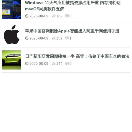
Windows 11天气应用被指资源占用严重 内存消耗达
macOS同类软件五倍
2026-08-09
162
0
苹果中国官网删除Apple智能接入阿里千问使用手册
2026-08-09
159
1
日产新车研发周期缩短一半 高管：借鉴了中国车企的做法
2026-08-09
144
0