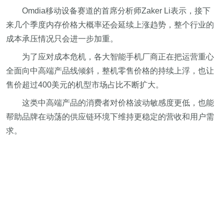
Omdia移动设备赛道的首席分析师Zaker Li表示，接下
来几个季度内存价格大概率还会延续上涨趋势，整个行业的
成本承压情况只会进一步加重。
为了应对成本危机，各大智能手机厂商正在把运营重心
全面向中高端产品线倾斜，整机零售价格的持续上浮，也让
售价超过400美元的机型市场占比不断扩大。
这类中高端产品的消费者对价格波动敏感度更低，也能
帮助品牌在动荡的供应链环境下维持更稳定的营收和用户需
求。