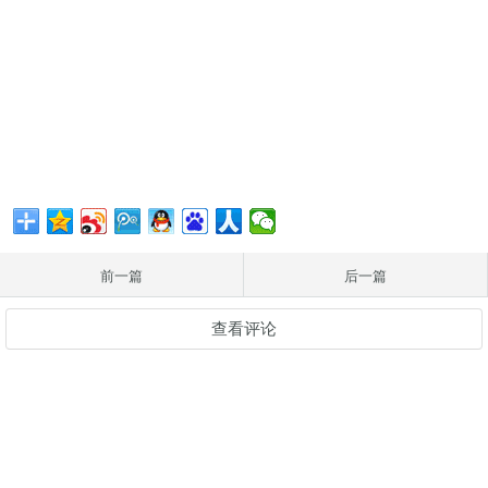
前一篇
后一篇
查看评论