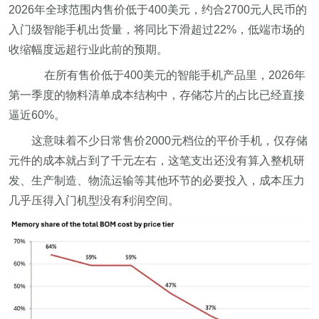
2026年全球范围内售价低于400美元，约合2700元人民币的
入门级智能手机出货量，将同比下滑超过22%，低端市场的
收缩幅度远超行业此前的预期。
在所有售价低于400美元的智能手机产品里，2026年
第一季度的物料清单成本结构中，存储芯片的占比已经直接
逼近60%。
这意味着不少日常售价2000元档位的平价手机，仅存储
元件的成本就占到了千元左右，这笔支出还没有算入整机研
发、生产制造、物流运输等其他环节的必要投入，成本压力
几乎压得入门机型没有利润空间。