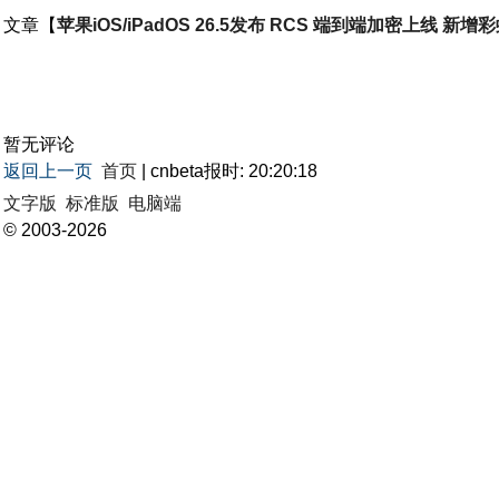
文章【
苹果iOS/iPadOS 26.5发布 RCS 端到端加密上线 
暂无评论
返回上一页
首页
| cnbeta报时: 20:20:18
文字版
标准版
电脑端
© 2003-2026