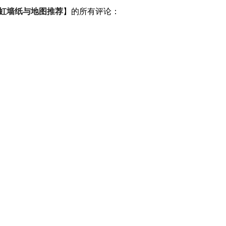
新增彩虹墙纸与地图推荐
】的所有评论：