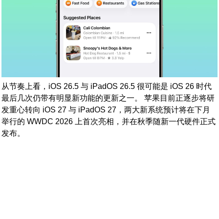
从节奏上看，iOS 26.5 与 iPadOS 26.5 很可能是 iOS 26 时代
最后几次仍带有明显新功能的更新之一。 苹果目前正逐步将研
发重心转向 iOS 27 与 iPadOS 27，两大新系统预计将在下月
举行的 WWDC 2026 上首次亮相，并在秋季随新一代硬件正式
发布。