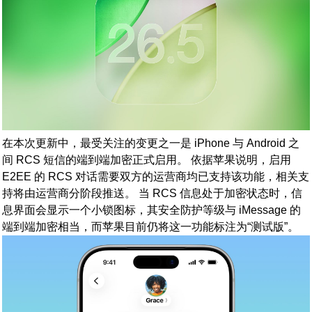
在本次更新中，最受关注的变更之一是 iPhone 与 Android 之
间 RCS 短信的端到端加密正式启用。 依据苹果说明，启用
E2EE 的 RCS 对话需要双方的运营商均已支持该功能，相关支
持将由运营商分阶段推送。 当 RCS 信息处于加密状态时，信
息界面会显示一个小锁图标，其安全防护等级与 iMessage 的
端到端加密相当，而苹果目前仍将这一功能标注为“测试版”。