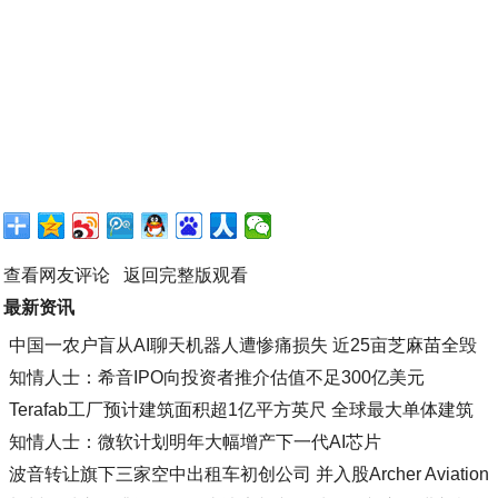
查看网友评论
返回完整版观看
最新资讯
中国一农户盲从AI聊天机器人遭惨痛损失 近25亩芝麻苗全毁
知情人士：希音IPO向投资者推介估值不足300亿美元
Terafab工厂预计建筑面积超1亿平方英尺 全球最大单体建筑
知情人士：微软计划明年大幅增产下一代AI芯片
波音转让旗下三家空中出租车初创公司 并入股Archer Aviation