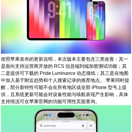
按照苹果发布的更新说明，本次版本主要包含三类改善：其一
是面向支持运营商开放的 RCS 信息端到端加密测试功能；其
二是提供可下载的 Pride Luminance 动态墙纸；其三是在地图
中加入基于附近趋势和个人搜索记录的推荐地点。 苹果同时提
醒，部分新特性可能不会在所有地区或全部 iPhone 型号上提
供，且系统更新可能会对设备性能与续航表现产生影响，具体
支持情况可在苹果官网的功能可用性页面查询。