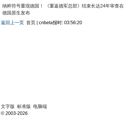
纳粹符号重现德国！ 《重返德军总部》结束长达24年审查在
德国原生发布
返回上一页
首页
| cnbeta报时: 03:56:20
文字版
标准版
电脑端
© 2003-2026