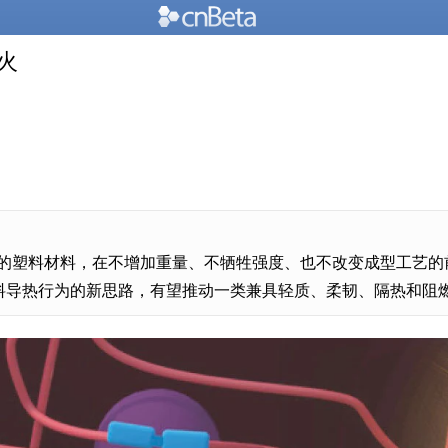
火
的塑料材料，在不增加重量、不牺牲强度、也不改变成型工艺的
材料导热行为的新思路，有望推动一类兼具轻质、柔韧、隔热和阻