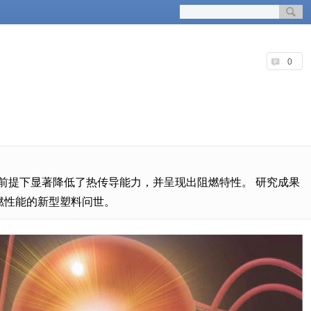
0
前提下显著降低了热传导能力，并呈现出阻燃特性。 研究成果
燃性能的新型塑料问世。